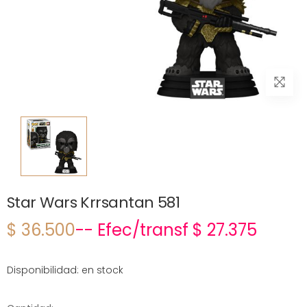
Star Wars Krrsantan 581
$ 36.500
-- Efec/transf $ 27.375
Disponibilidad: en stock