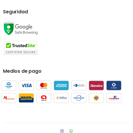
Seguridad
Medios de pago