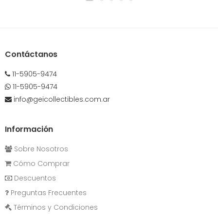
Contáctanos
11-5905-9474
11-5905-9474
info@geicollectibles.com.ar
Información
Sobre Nosotros
Cómo Comprar
Descuentos
Preguntas Frecuentes
Términos y Condiciones