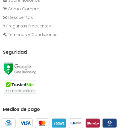
Sobre Nosotros
Cómo Comprar
Descuentos
Preguntas Frecuentes
Términos y Condiciones
Seguridad
Medios de pago