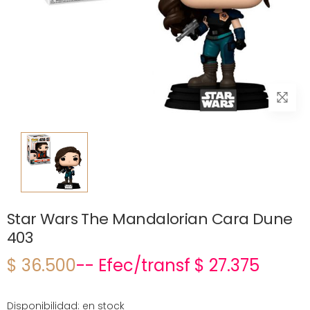
Star Wars The Mandalorian Cara Dune
403
$ 36.500
-- Efec/transf $ 27.375
Disponibilidad: en stock