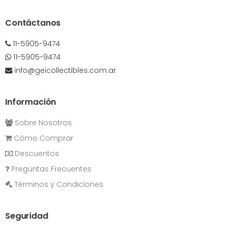
Contáctanos
11-5905-9474
11-5905-9474
info@geicollectibles.com.ar
Información
Sobre Nosotros
Cómo Comprar
Descuentos
Preguntas Frecuentes
Términos y Condiciones
Seguridad