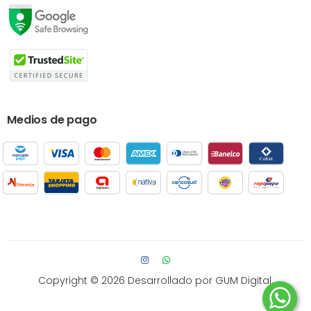
Medios de pago
Copyright © 2026
Desarrollado por GUM Digital.