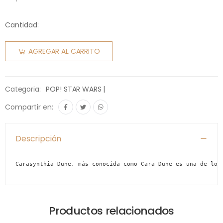
Cantidad:
AGREGAR AL CARRITO
Categoria:
POP! STAR WARS |
Compartir en:
Descripción
Carasynthia Dune, más conocida como Cara Dune es una de los
Productos relacionados