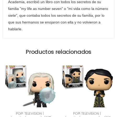
Academia, escribió un libro con todos los secretos de su
familia "my life as number seven" o "mi vida como la número
siete", que contaba todos los secretos de su familia, por lo
que sus hermanos se enojaron con ella y no volvieron a
hablarle.
Productos relacionados
POP! TELEVISION |
POP! TELEVISION |