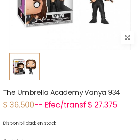
The Umbrella Academy Vanya 934
$ 36.500
-- Efec/transf $ 27.375
Disponibilidad: en stock