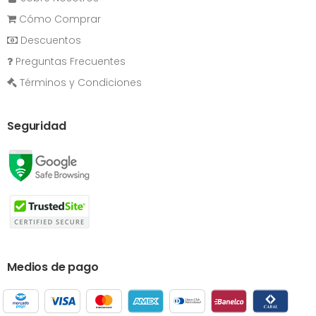
Cómo Comprar
Descuentos
Preguntas Frecuentes
Términos y Condiciones
Seguridad
Medios de pago