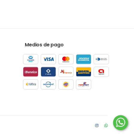
Medios de pago