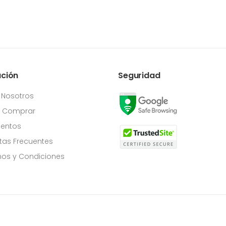
ación
Seguridad
 Nosotros
Comprar
entos
tas Frecuentes
os y Condiciones