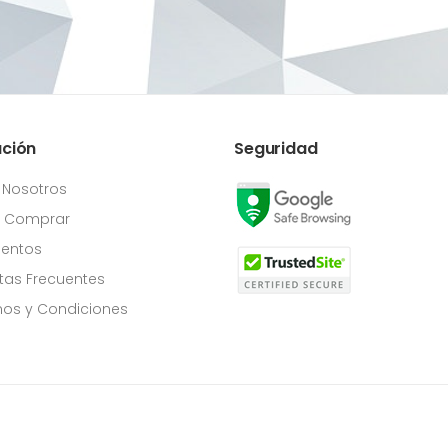
ación
Seguridad
 Nosotros
Comprar
entos
tas Frecuentes
os y Condiciones