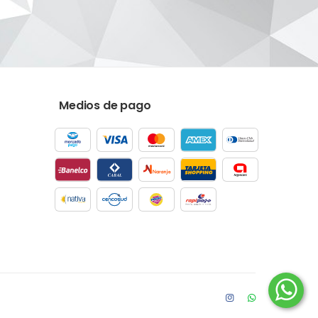
Medios de pago