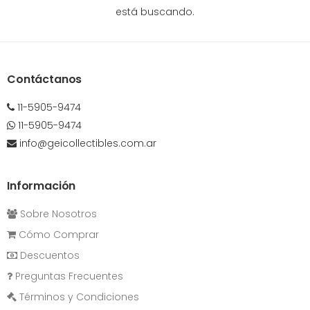
está buscando.
Contáctanos
11-5905-9474
11-5905-9474
info@geicollectibles.com.ar
Información
Sobre Nosotros
Cómo Comprar
Descuentos
Preguntas Frecuentes
Términos y Condiciones