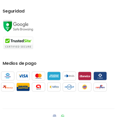
Seguridad
Medios de pago