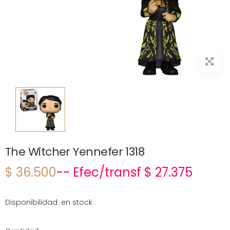
The Witcher Yennefer 1318
$ 36.500
-- Efec/transf $ 27.375
Disponibilidad: en stock