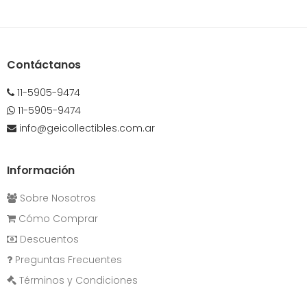
Contáctanos
11-5905-9474
11-5905-9474
info@geicollectibles.com.ar
Información
Sobre Nosotros
Cómo Comprar
Descuentos
Preguntas Frecuentes
Términos y Condiciones