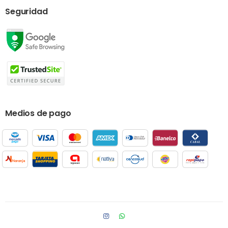
Seguridad
Medios de pago