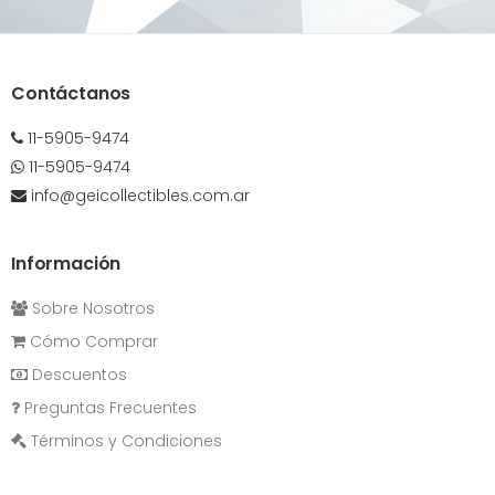
Contáctanos
11-5905-9474
11-5905-9474
info@geicollectibles.com.ar
Información
Sobre Nosotros
Cómo Comprar
Descuentos
Preguntas Frecuentes
Términos y Condiciones