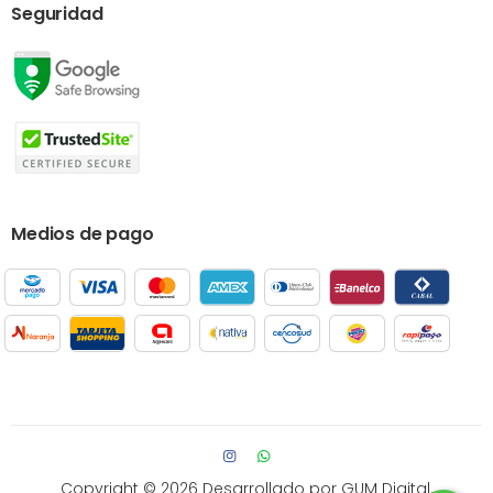
Seguridad
Medios de pago
Copyright © 2026
Desarrollado por GUM Digital.