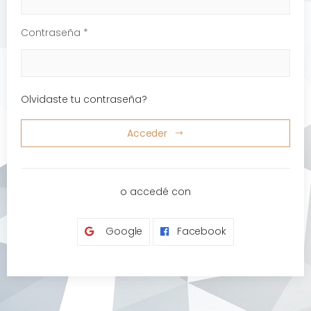
Contraseña *
Olvidaste tu contraseña?
Acceder
o accedé con
Google
Facebook